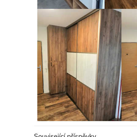
Související příspěvky