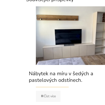
Nábytek na míru v šedých a
pastelových odstínech.
Číst více