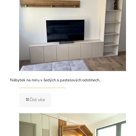
Nábytek na míru v šedých a pastelových odstínech.
Číst více