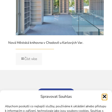
Nová Městská knihovna v Chodově u Karlových Var.
Číst více
Spravovat Souhlas
Abychom poskytli co nejlepší služby, používáme k ukládání a/nebo přístupu
k informacím o zařízení, technologie jako jsou soubory cookies. Souhlas s