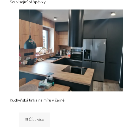
Související příspěvky
Kuchyňská linka na míru v černé
Číst více