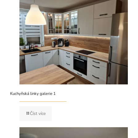
Kuchyňská linky galerie 1
Číst více