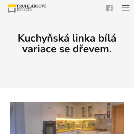
Kuchyňská linka bílá
variace se dřevem.