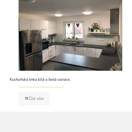
Kuchyňská linka bílá a šedá variace.
Číst více